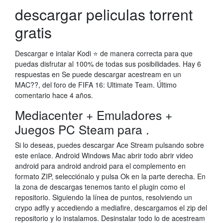
descargar peliculas torrent
gratis
Descargar e intalar Kodi ⭐ de manera correcta para que
puedas disfrutar al 100% de todas sus posibilidades. Hay 6
respuestas en Se puede descargar acestream en un
MAC??, del foro de FIFA 16: Ultimate Team. Último
comentario hace 4 años.
Mediacenter + Emuladores +
Juegos PC Steam para .
Si lo deseas, puedes descargar Ace Stream pulsando sobre
este enlace. Android Windows Mac abrir todo abrir video
android para android android para el complemento en
formato ZIP, selecciónalo y pulsa Ok en la parte derecha. En
la zona de descargas tenemos tanto el plugin como el
repositorio. Siguiendo la línea de puntos, resolviendo un
crypo adfly y accediendo a mediafire, descargamos el zip del
repositorio y lo instalamos. Desinstalar todo lo de acestream