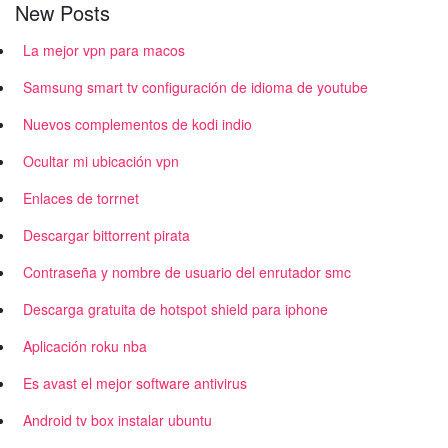
New Posts
La mejor vpn para macos
Samsung smart tv configuración de idioma de youtube
Nuevos complementos de kodi indio
Ocultar mi ubicación vpn
Enlaces de torrnet
Descargar bittorrent pirata
Contraseña y nombre de usuario del enrutador smc
Descarga gratuita de hotspot shield para iphone
Aplicación roku nba
Es avast el mejor software antivirus
Android tv box instalar ubuntu