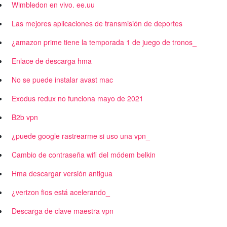
Wimbledon en vivo. ee.uu
Las mejores aplicaciones de transmisión de deportes
¿amazon prime tiene la temporada 1 de juego de tronos_
Enlace de descarga hma
No se puede instalar avast mac
Exodus redux no funciona mayo de 2021
B2b vpn
¿puede google rastrearme si uso una vpn_
Cambio de contraseña wifi del módem belkin
Hma descargar versión antigua
¿verizon fios está acelerando_
Descarga de clave maestra vpn