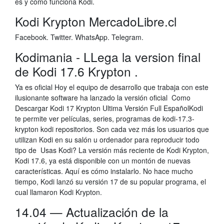
es y cómo funciona Kodi.
Kodi Krypton MercadoLibre.cl
Facebook. Twitter. WhatsApp. Telegram.
Kodimania - LLega la version final
de Kodi 17.6 Krypton .
Ya es oficial Hoy el equipo de desarrollo que trabaja con este
ilusionante software ha lanzado la versión oficial Como
Descargar Kodi 17 Krypton Ultima Versión Full EspañolKodi
te permite ver películas, series, programas de kodi-17.3-
krypton kodi repositorios. Son cada vez más los usuarios que
utilizan Kodi en su salón u ordenador para reproducir todo
tipo de Usas Kodi? La versión más reciente de Kodi Krypton,
Kodi 17.6, ya está disponible con un montón de nuevas
características. Aquí es cómo instalarlo. No hace mucho
tiempo, Kodi lanzó su versión 17 de su popular programa, el
cual llamaron Kodi Krypton.
14.04 — Actualización de la